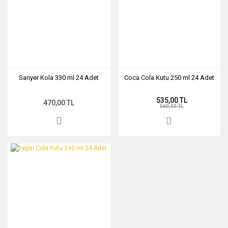
Sarıyer Kola 330 ml 24 Adet
Coca Cola Kutu 250 ml 24 Adet
535,00 TL
470,00 TL
560,00 TL