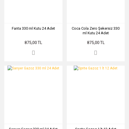
Fanta 330 ml Kutu 24 Adet
Coca Cola Zero Şekersiz 330
ml Kutu 24 Adet
875,00 TL
875,00 TL