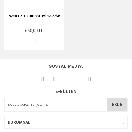
Pepsi Cola Kutu 330 ml 24 Adet
650,00 TL
SOSYAL MEDYA
E-BÜLTEN
EKLE
KURUMSAL