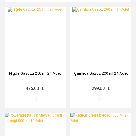
Niğde Gazozu 250 ml 24 Adet
Çamlıca Gazoz 200 ml 24 Adet
475,00 TL
299,00 TL