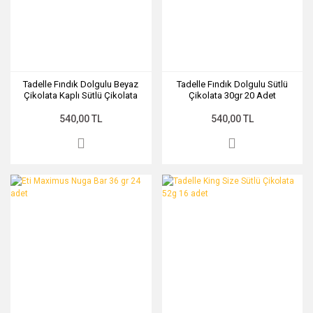
Tadelle Fındık Dolgulu Beyaz
Tadelle Fındık Dolgulu Sütlü
Çikolata Kaplı Sütlü Çikolata
Çikolata 30gr 20 Adet
30gr 20 Adet
540,00 TL
540,00 TL