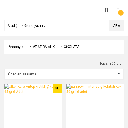
ARA
Anasayfa
ATIŞTIRMALIK
ÇİKOLATA
Toplam 36 ürün
%16