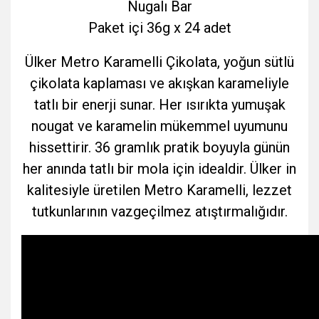
Nugalı Bar
Paket içi 36g x 24 adet
Ülker Metro Karamelli Çikolata, yoğun sütlü
çikolata kaplaması ve akışkan karameliyle
tatlı bir enerji sunar. Her ısırıkta yumuşak
nougat ve karamelin mükemmel uyumunu
hissettirir. 36 gramlık pratik boyuyla günün
her anında tatlı bir mola için idealdir. Ülker in
kalitesiyle üretilen Metro Karamelli, lezzet
tutkunlarının vazgeçilmez atıştırmalığıdır.