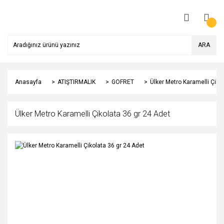
ARA
Anasayfa
ATIŞTIRMALIK
GOFRET
Ülker Metro Karamelli Çiko
Ülker Metro Karamelli Çikolata 36 gr 24 Adet