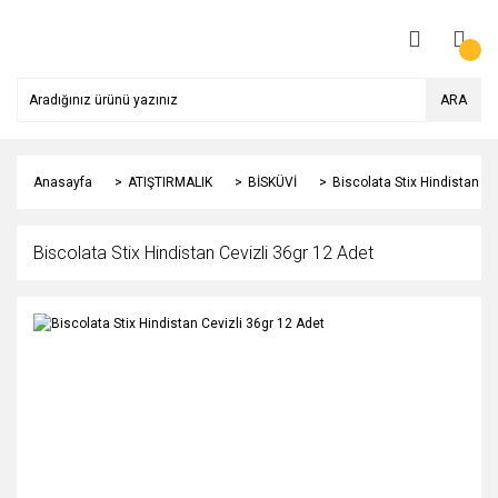
ARA
Anasayfa
ATIŞTIRMALIK
BİSKÜVİ
Biscolata Stix Hindistan Ce
Biscolata Stix Hindistan Cevizli 36gr 12 Adet