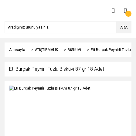
ARA
Anasayfa
ATIŞTIRMALIK
BİSKÜVİ
Eti Burçak Peynirli Tuzlu B
Eti Burçak Peynirli Tuzlu Bisküvi 87 gr 18 Adet