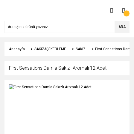
ARA
Anasayfa
SAKIZ&ŞEKERLEME
SAKIZ
First Sensations Damla 
First Sensations Damla Sakızlı Aromalı 12 Adet