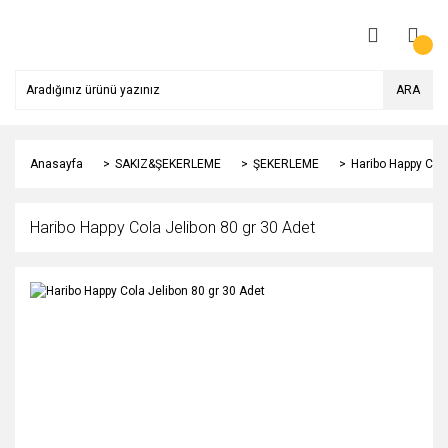
ARA
Anasayfa
SAKIZ&ŞEKERLEME
ŞEKERLEME
Haribo Happy Cola
Haribo Happy Cola Jelibon 80 gr 30 Adet