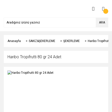
ARA
Anasayfa
SAKIZ&ŞEKERLEME
ŞEKERLEME
Haribo Tropifrutti
Haribo Tropifrutti 80 gr 24 Adet