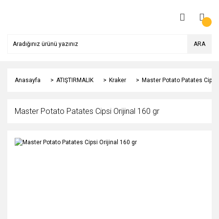
ARA
Anasayfa
ATIŞTIRMALIK
Kraker
Master Potato Patates Cipsi O
Master Potato Patates Cipsi Orijinal 160 gr