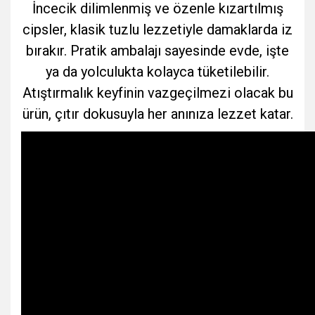
İncecik dilimlenmiş ve özenle kızartılmış
cipsler, klasik tuzlu lezzetiyle damaklarda iz
bırakır. Pratik ambalajı sayesinde evde, işte
ya da yolculukta kolayca tüketilebilir.
Atıştırmalık keyfinin vazgeçilmezi olacak bu
ürün, çıtır dokusuyla her anınıza lezzet katar.