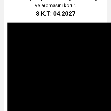
ve aromasını korur.
S.K.T: 04.2027