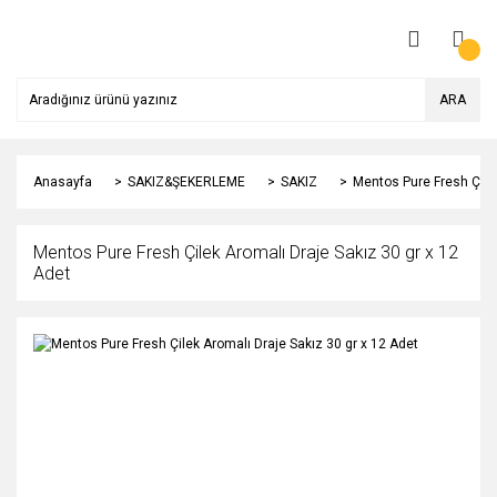
ARA
Anasayfa
SAKIZ&ŞEKERLEME
SAKIZ
Mentos Pure Fresh Çilek
Mentos Pure Fresh Çilek Aromalı Draje Sakız 30 gr x 12
Adet