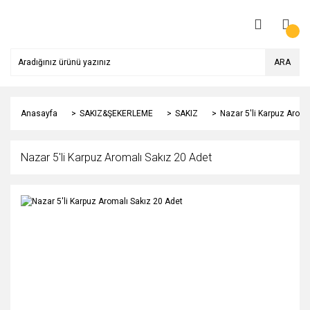
ARA
Anasayfa
SAKIZ&ŞEKERLEME
SAKIZ
Nazar 5'li Karpuz Aroma
Nazar 5'li Karpuz Aromalı Sakız 20 Adet