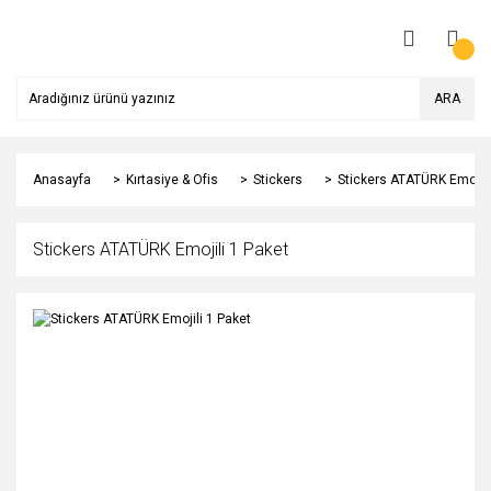
ARA
Anasayfa
Kırtasiye & Ofis
Stickers
Stickers ATATÜRK Emojili
Stickers ATATÜRK Emojili 1 Paket