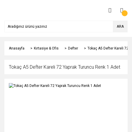
ARA
Anasayfa
Kırtasiye & Ofis
Defter
Tokaç A5 Defter Kareli 72 
Tokaç A5 Defter Kareli 72 Yaprak Turuncu Renk 1 Adet