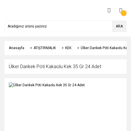
ARA
Anasayfa
ATIŞTIRMALIK
KEK
Ülker Dankek Pöti Kakaolu Kek 
Ülker Dankek Pöti Kakaolu Kek 35 Gr 24 Adet