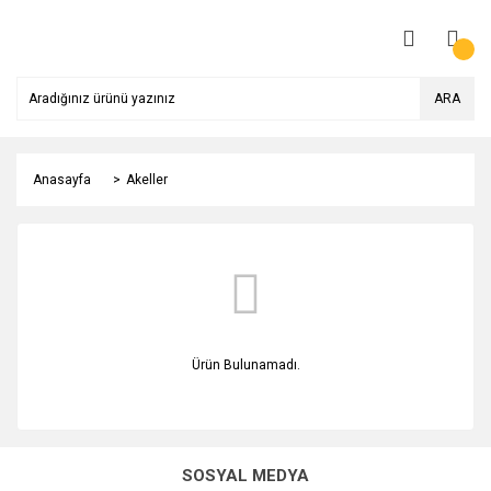
ARA
Anasayfa
Akeller
Ürün Bulunamadı.
SOSYAL MEDYA