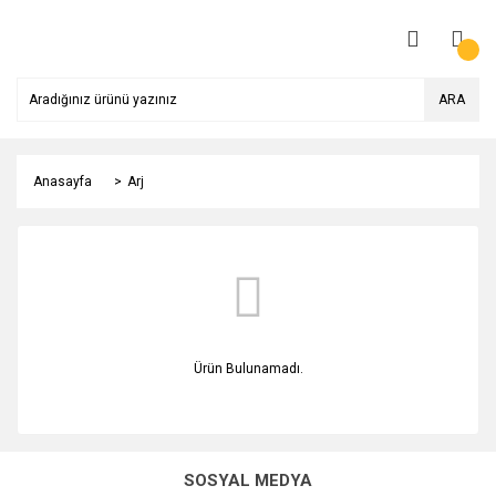
ARA
Anasayfa
Arj
Ürün Bulunamadı.
SOSYAL MEDYA