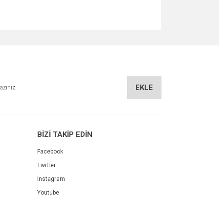
EKLE
BİZİ TAKİP EDİN
Facebook
Twitter
Instagram
Youtube