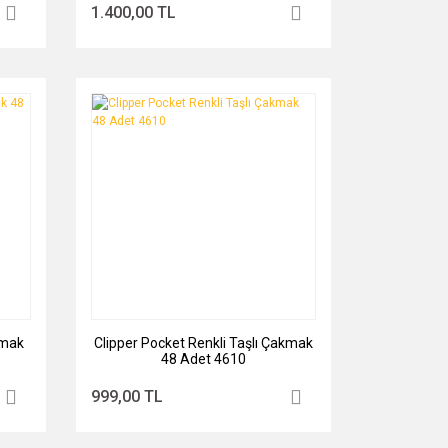
1.400,00 TL
kmak
Clipper Pocket Renkli Taşlı Çakmak
48 Adet 4610
999,00 TL