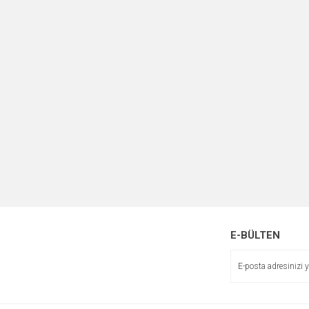
E-BÜLTEN