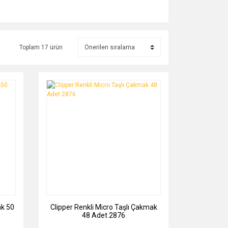
Toplam 17 ürün
ak 50
Clipper Renkli Micro Taşlı Çakmak
48 Adet 2876