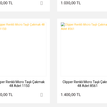
0,00 TL
1.030,00 TL
pper Renkli Micro Taşlı Çakmak
Clipper Renkli Micro Taşlı Ça
48 Adet 1150
48 Adet 8561
0,00 TL
1.400,00 TL