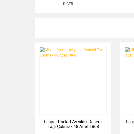
DİĞER
Clipper Pocket Ay yıldız Desenli
Clip
Taşlı Çakmak 48 Adet 1868