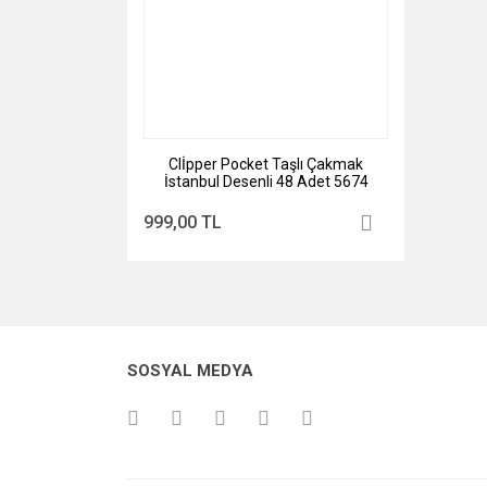
Clİpper Pocket Taşlı Çakmak
İstanbul Desenli 48 Adet 5674
999,00 TL
SOSYAL MEDYA