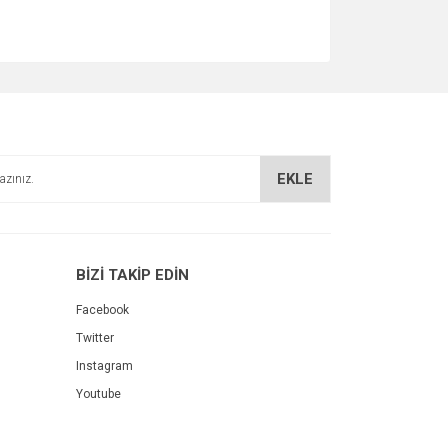
EKLE
BİZİ TAKİP EDİN
Facebook
Twitter
Instagram
Youtube