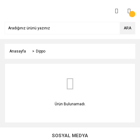
ARA
Anasayfa
Dippo
Ürün Bulunamadı.
SOSYAL MEDYA