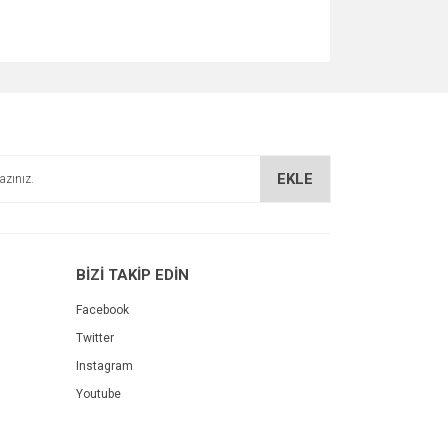
EKLE
BİZİ TAKİP EDİN
Facebook
Twitter
Instagram
Youtube