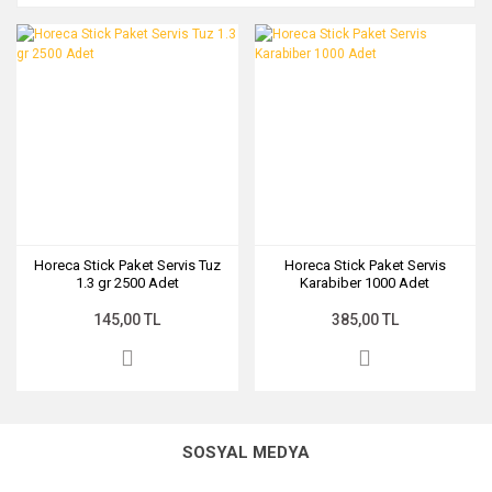
Horeca Stick Paket Servis Tuz
Horeca Stick Paket Servis
1.3 gr 2500 Adet
Karabiber 1000 Adet
145,00 TL
385,00 TL
SOSYAL MEDYA