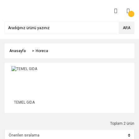
ARA
Anasayfa
Horeca
TEMEL GIDA
Toplam 2 ürün