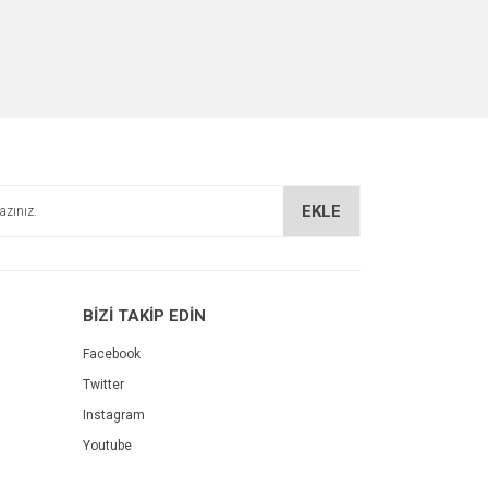
EKLE
BİZİ TAKİP EDİN
Facebook
Twitter
Instagram
Youtube