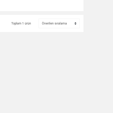
Toplam 1 ürün