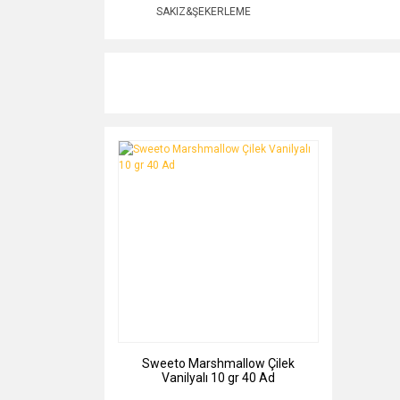
SAKIZ&ŞEKERLEME
Sweeto Marshmallow Çilek
Vanilyalı 10 gr 40 Ad