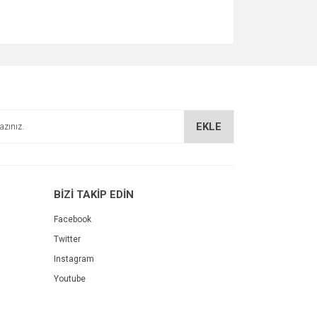
EKLE
BİZİ TAKİP EDİN
Facebook
Twitter
Instagram
Youtube