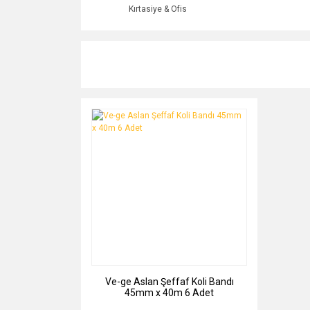
Kırtasiye & Ofis
Ve-ge Aslan Şeffaf Koli Bandı
45mm x 40m 6 Adet