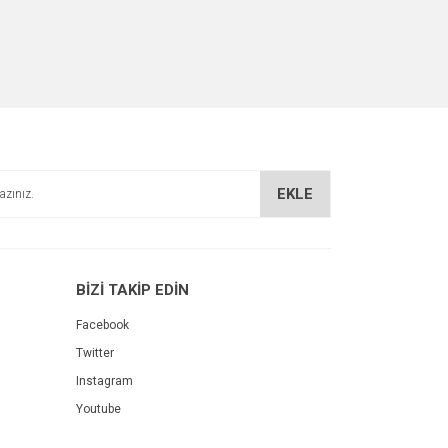
EKLE
BİZİ TAKİP EDİN
Facebook
Twitter
Instagram
Youtube