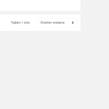
Toplam 1 ürün