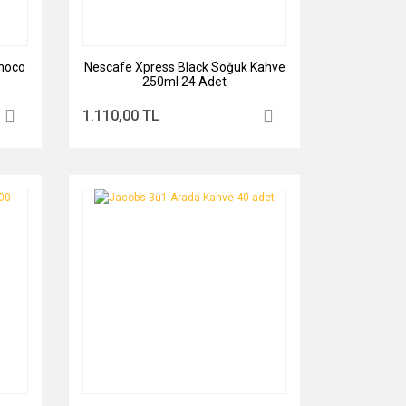
hoco
Nescafe Xpress Black Soğuk Kahve
250ml 24 Adet
1.110,00 TL