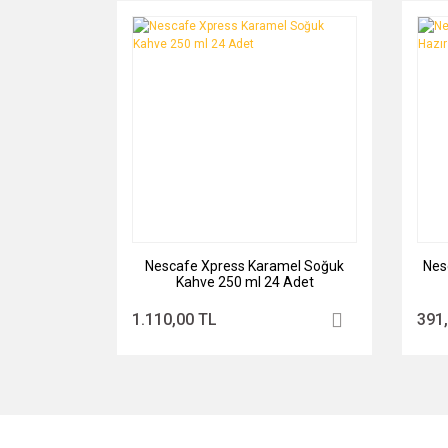
Nescafe Xpress Karamel Soğuk
Nes
Kahve 250 ml 24 Adet
1.110,00 TL
391